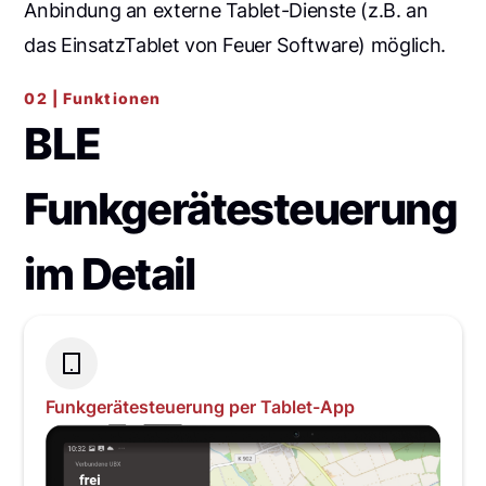
Anbindung an externe Tablet-Dienste (z.B. an
das EinsatzTablet von Feuer Software) möglich.
02 | Funktionen
BLE
Funkgerätesteuerung
im Detail
Funkgerätesteuerung per Tablet-App