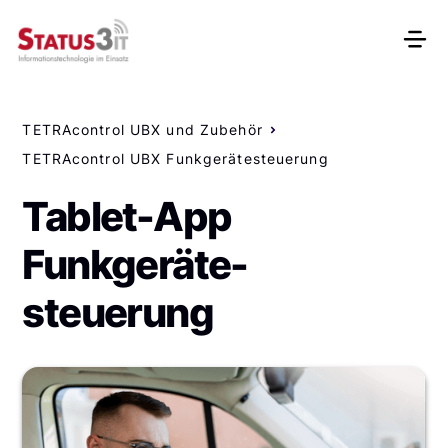
TETRAcontrol UBX und Zubehör
TETRAcontrol UBX Funkgerätesteuerung
Tablet-App
Funkgeräte-
steuerung