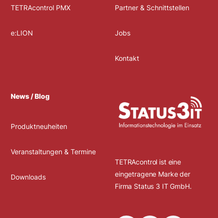
TETRAcontrol PMX
Partner & Schnittstellen
e:LION
Jobs
Kontakt
News / Blog
Produktneuheiten
Veranstaltungen & Termine
TETRAcontrol ist eine
eingetragene Marke der
Downloads
Firma Status 3 IT GmbH.