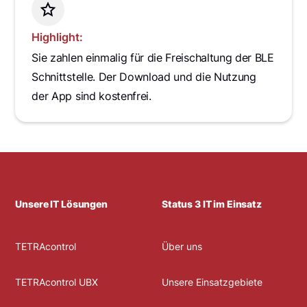
Highlight:
Sie zahlen einmalig für die Freischaltung der BLE
Schnittstelle. Der Download und die Nutzung
der App sind kostenfrei.
Unsere IT Lösungen
Status 3 IT im Einsatz
TETRAcontrol
Über uns
TETRAcontrol UBX
Unsere Einsatzgebiete