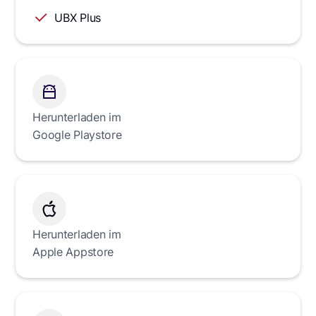
UBX Plus
Herunterladen im
Google Playstore
Herunterladen im
Apple Appstore