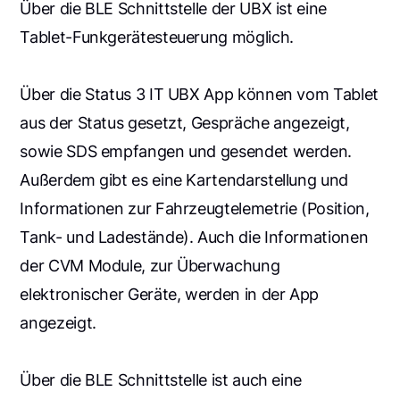
Über die BLE Schnittstelle der UBX ist eine
Tablet-Funkgerätesteuerung möglich.
Über die Status 3 IT UBX App können vom Tablet
aus der Status gesetzt, Gespräche angezeigt,
sowie SDS empfangen und gesendet werden.
Außerdem gibt es eine Kartendarstellung und
Informationen zur Fahrzeugtelemetrie (Position,
Tank- und Ladestände). Auch die Informationen
der CVM Module, zur Überwachung
elektronischer Geräte, werden in der App
angezeigt.
Über die BLE Schnittstelle ist auch eine