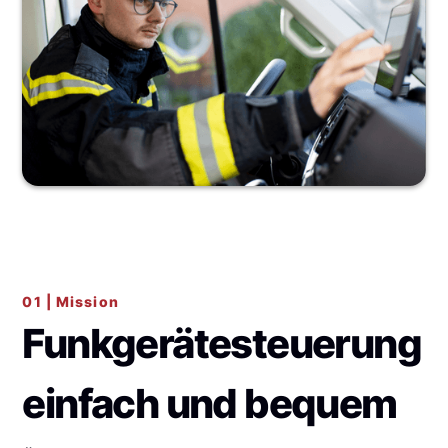
01 | Mission
Funkgerätesteuerung
einfach und bequem